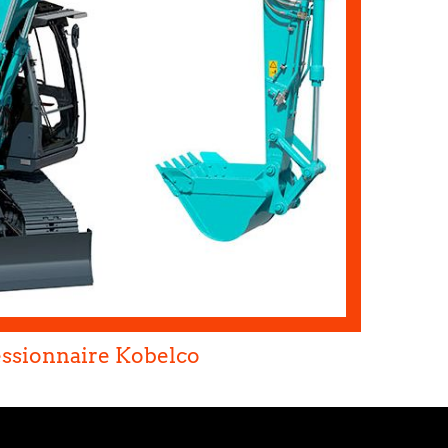
ssionnaire Kobelco