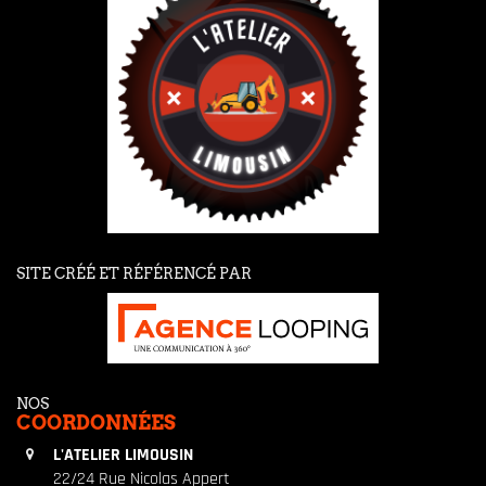
SITE CRÉÉ ET RÉFÉRENCÉ PAR
NOS
COORDONNÉES
L'ATELIER LIMOUSIN
22/24 Rue Nicolas Appert