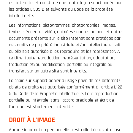
est interdite, et constitue une contrefaçon sanctionnée par
les articles L.335-2 et suivants du Code de la propriété
intellectuelle.
Les informations, pictogrammes, photographies, images,
textes, séquences vidéo, animées sonores ou non, et autres
documents présents sur le site Internet sont protégés par
des droits de propriété industrielle et/ou intellectuelle, soit
qu'elle soit autorisée à les reproduire et les représenter. A
ce titre, toute reproduction, représentation, adaptation,
traduction et/ou modification, partielle ou intégrale ou
transfert sur un autre site sont interdits.
La copie sur support papier à usage privé de ces différents
objets de droits est autorisée conformément à l'article L122-
5 du Code de la Propriété Intellectuelle. Leur reproduction
partielle ou intégrale, sans l'accord préalable et écrit de
l'auteur, est strictement interdite.
DROIT À L'IMAGE
Aucune information personnelle n'est collectée à votre insu.