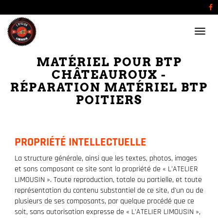
Menu
MATÉRIEL POUR BTP
CHÂTEAUROUX -
RÉPARATION MATÉRIEL BTP
POITIERS
PROPRIÉTÉ INTELLECTUELLE
La structure générale, ainsi que les textes, photos, images
et sons composant ce site sont la propriété de « L'ATELIER
LIMOUSIN ». Toute reproduction, totale ou partielle, et toute
représentation du contenu substantiel de ce site, d'un ou de
plusieurs de ses composants, par quelque procédé que ce
soit, sans autorisation expresse de « L'ATELIER LIMOUSIN »,