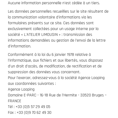
Aucune information personnelle n'est cédée à un tiers.
Les données personnelles recueillies sur le site résultent de
la communication volontaire d'informations via les
formulaires présents sur ce site. Ces données sont
exclusivement collectées pour un usage interne par la
société « L'ATELIER LIMOUSIN » : transmission des
informations demandées ou gestion de l'envoi de la lettre
d'information.
Conformément à la loi du 6 janvier 1978 relative à
l'informatique, aux fichiers et aux libertés, vous disposez
d'un droit d'accès, de modification, de rectification et de
suppression des données vous concernant.
Pour l'exercer, adressez-vous à la société Agence Looping
aux coordonnées suivantes :
Agence Looping
Domaine E-PARC - 16-18 Rue de l'Hermite - 33520 Bruges –
FRANCE
Tél : +33 (0)5 57 29 49 05
Fax : +33 (0)9 70 62 49 30