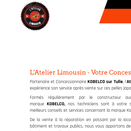
L'Atelier Limousin - Votre Conce
Partenaire et Concessionnaire
KOBELCO sur Tulle
, l'
At
expérience son service après-vente sur ces pelles ja
Formés régulièrement par le constructeur au
marque
KOBELCO,
nos techniciens sont à votre 
meilleurs conseils et services concernant la marque Ko
De la vente à la réparation en passant par la loc
bâtiment et travaux publics, nous vous apportons de