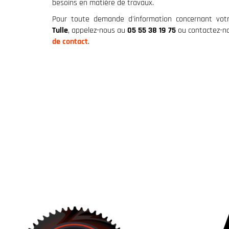
besoins en matière de travaux.
Pour toute demande d'information concernant vot
Tulle
, appelez-nous au
05 55 38 19 75
ou contactez-no
de contact
.