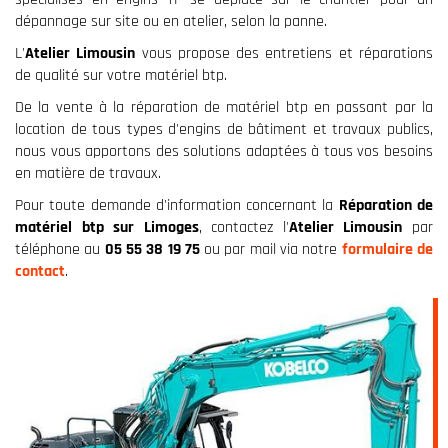
dépannage sur site ou en atelier, selon la panne.
L'
Atelier Limousin
vous propose des entretiens et réparations
de qualité sur votre matériel btp.
De la vente à la réparation de matériel btp en passant par la
location de tous types d'engins de bâtiment et travaux publics,
nous vous apportons des solutions adaptées à tous vos besoins
en matière de travaux.
Pour toute demande d'information concernant la
Réparation de
matériel btp sur Limoges
, contactez l'
Atelier Limousin
par
téléphone
au
05 55 38 19 75
ou par mail via notre
formulaire de
contact
.