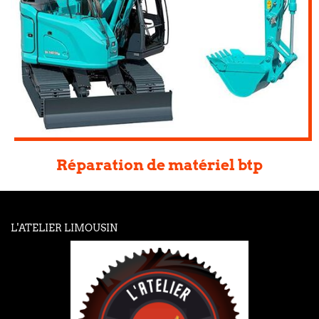
Réparation de matériel btp
L'ATELIER LIMOUSIN