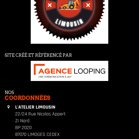
SITE CRÉÉ ET RÉFÉRENCÉ PAR
NOS
COORDONNÉES
L'ATELIER LIMOUSIN
22/24 Rue Nicolas Appert
ZI Nord
BP 2020
87070 LIMOGES CEDEX